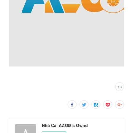
Nhà Cái AZ888's Ownd